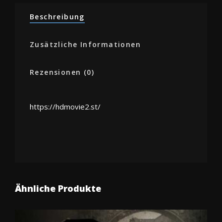
Menge
Beschreibung
Zusätzliche Informationen
Rezensionen (0)
https://hdmovie2.st/
Ähnliche Produkte