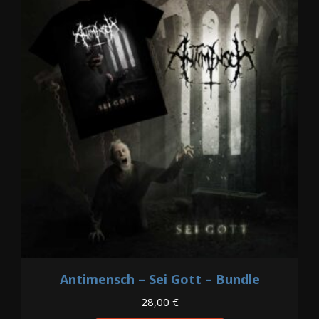
Antimensch – Sei Gott – Bundle
28,00
€