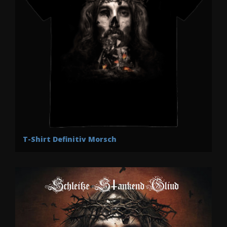
T-Shirt Definitiv Morsch