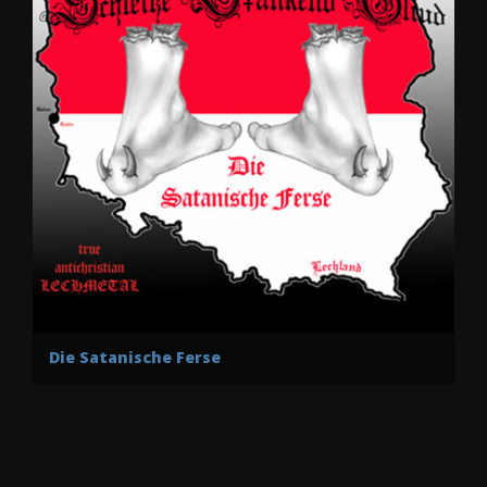
Die Satanische Ferse