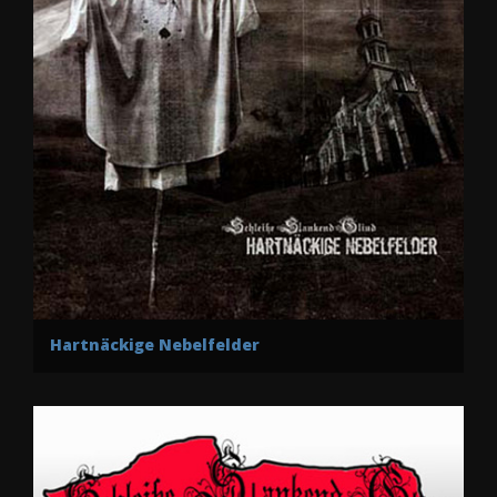
Hartnäckige Nebelfelder