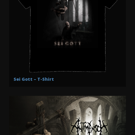
Sei Gott – T-Shirt