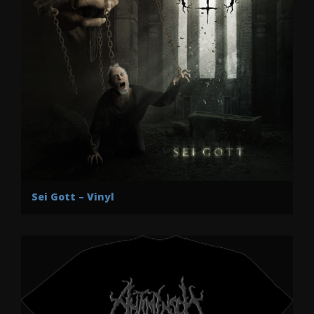
Sei Gott – Vinyl