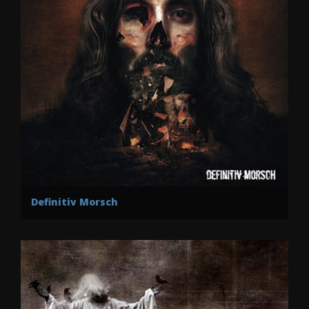
Definitiv Morsch