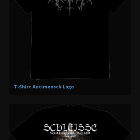
T-Shirt Antimensch Logo