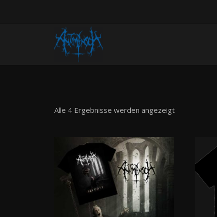
Alle 4 Ergebnisse werden angezeigt