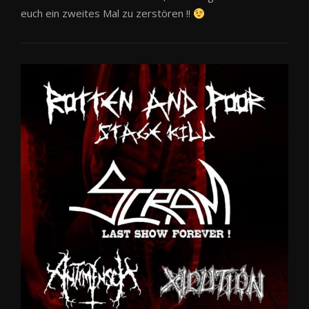
euch ein zweites Mal zu zerstören !!