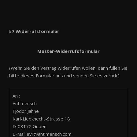
§7 Widerrufsformular
Muster-Widerrufsformular
(Wenn Sie den Vertrag widerrufen wollen, dann füllen Sie
bitte dieses Formular aus und senden Sie es zurück.)
An :
Antimensch
Fjodor Jähne
Karl-Liebknecht-Strasse 18
D-03172 Guben
E-Mail evil@antimensch.com