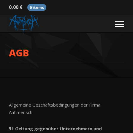
0,00
€
0 items
AGB
Allgemeine Geschäftsbedingungen der Firma
Antimensch
§1 Geltung gegenüber Unternehmern und