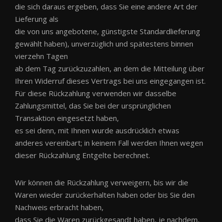
die sich daraus ergeben, dass Sie eine andere Art der
Lieferung als
die von uns angebotene, günstigste Standardlieferung
gewählt haben), unverzüglich und spätestens binnen
vierzehn Tagen
ab dem Tag zurückzuzahlen, an dem die Mitteilung über
Ihren Widerruf dieses Vertrags bei uns eingegangen ist.
Für diese Rückzahlung verwenden wir dasselbe
Zahlungsmittel, das Sie bei der ursprünglichen
Transaktion eingesetzt haben,
es sei denn, mit Ihnen wurde ausdrücklich etwas
anderes vereinbart; in keinem Fall werden Ihnen wegen
dieser Rückzahlung Entgelte berechnet.
Wir können die Rückzahlung verweigern, bis wir die
Waren wieder zurückerhalten haben oder bis Sie den
Nachweis erbracht haben,
dass Sie die Waren zurückgesandt haben, je nachdem,