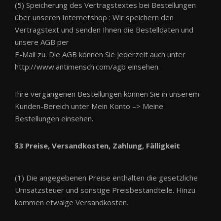
(5) Speicherung des Vertragstextes bei Bestellungen
über unseren Internetshop : Wir speichern den
Vertragstext und senden Ihnen die Bestelldaten und
unsere AGB per
E-Mail zu. Die AGB können Sie jederzeit auch unter
http://www.antimensch.com/agb einsehen.
Ihre vergangenen Bestellungen können Sie in unserem
Kunden-Bereich unter Mein Konto –> Meine
Bestellungen einsehen.
§3 Preise, Versandkosten, Zahlung, Fälligkeit
(1) Die angegebenen Preise enthalten die gesetzliche
Umsatzsteuer und sonstige Preisbestandteile. Hinzu
kommen etwaige Versandkosten.