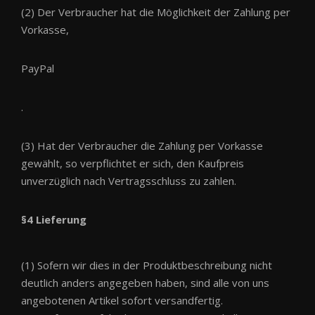
(2) Der Verbraucher hat die Möglichkeit der Zahlung per
Vorkasse,
PayPal
.
(3) Hat der Verbraucher die Zahlung per Vorkasse
gewählt, so verpflichtet er sich, den Kaufpreis
unverzüglich nach Vertragsschluss zu zahlen.
§4 Lieferung
(1) Sofern wir dies in der Produktbeschreibung nicht
deutlich anders angegeben haben, sind alle von uns
angebotenen Artikel sofort versandfertig.