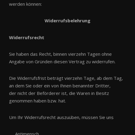
werden können:
Widerrufsbelehrung
Widerrufsrecht
Sie haben das Recht, binnen vierzehn Tagen ohne
Angabe von Gründen diesen Vertrag zu widerrufen.
Die Widerrufsfrist beträgt vierzehn Tage, ab dem Tag,
an dem Sie oder ein von Ihnen benannter Dritter,
der nicht der Beförderer ist, die Waren in Besitz
genommen haben bzw. hat.
Um Ihr Widerrufsrecht auszuüben, müssen Sie uns
Antimensch