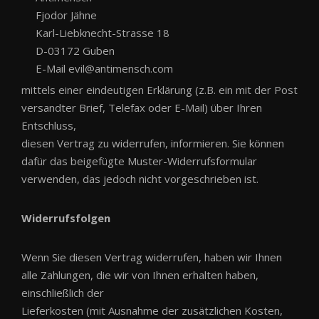
Fjodor Jähne
Karl-Liebknecht-Strasse 18
D-03172 Guben
E-Mail evil@antimensch.com
mittels einer eindeutigen Erklärung (z.B. ein mit der Post
versandter Brief, Telefax oder E-Mail) über Ihren
Entschluss,
diesen Vertrag zu widerrufen, informieren. Sie können
dafür das beigefügte Muster-Widerrufsformular
verwenden, das jedoch nicht vorgeschrieben ist.
Widerrufsfolgen
Wenn Sie diesen Vertrag widerrufen, haben wir Ihnen
alle Zahlungen, die wir von Ihnen erhalten haben,
einschließlich der
Lieferkosten (mit Ausnahme der zusätzlichen Kosten,