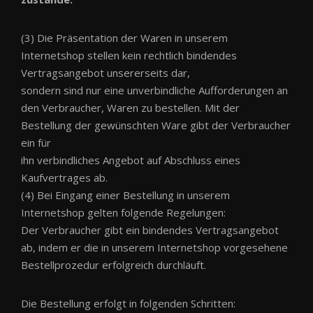
(3) Die Präsentation der Waren in unserem
Internetshop stellen kein rechtlich bindendes
Vertragsangebot unsererseits dar,
sondern sind nur eine unverbindliche Aufforderungen an
den Verbraucher, Waren zu bestellen. Mit der
Bestellung der gewünschten Ware gibt der Verbraucher
ein für
ihn verbindliches Angebot auf Abschluss eines
Kaufvertrages ab.
(4) Bei Eingang einer Bestellung in unserem
Internetshop gelten folgende Regelungen:
Der Verbraucher gibt ein bindendes Vertragsangebot
ab, indem er die in unserem Internetshop vorgesehene
Bestellprozedur erfolgreich durchläuft.
Die Bestellung erfolgt in folgenden Schritten: