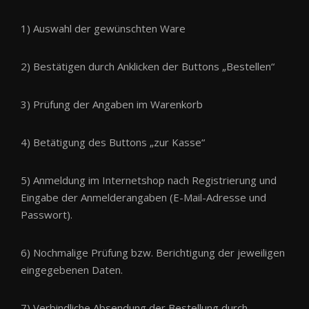
1) Auswahl der gewünschten Ware
2) Bestätigen durch Anklicken der Buttons „Bestellen“
3) Prüfung der Angaben im Warenkorb
4) Betätigung des Buttons „zur Kasse“
5) Anmeldung im Internetshop nach Registrierung und
Eingabe der Anmelderangaben (E-Mail-Adresse und
Passwort).
6) Nochmalige Prüfung bzw. Berichtigung der jeweiligen
eingegebenen Daten.
7) Verbindliche Absendung der Bestellung durch