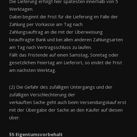
Die Lieferung erfolgt hier spätesten innerhalb von 5
Werktagen.
Dabei beginnt die Frist für die Lieferung im Falle der
Zahlung per Vorkasse am Tag nach
Zahlungsauftrag an die mit der Überweisung
beauftragte Bank und bei allen anderen Zahlungsarten
am Tag nach Vertragsschluss zu laufen.
Fällt das Fristende auf einen Samstag, Sonntag oder
gesetzlichen Feiertag am Lieferort, so endet die Frist
am nächsten Werktag.
(2) Die Gefahr des zufälligen Untergangs und der
zufälligen Verschlechterung der
verkauften Sache geht auch beim Versendungskauf erst
mit der Übergabe der Sache an den Käufer auf diesen
über.
§5 Eigentumsvorbehalt