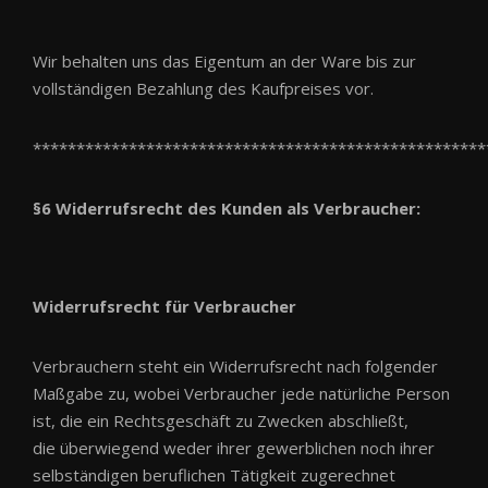
Wir behalten uns das Eigentum an der Ware bis zur
vollständigen Bezahlung des Kaufpreises vor.
****************************************************
§6 Widerrufsrecht des Kunden als Verbraucher:
Widerrufsrecht für Verbraucher
Verbrauchern steht ein Widerrufsrecht nach folgender
Maßgabe zu, wobei Verbraucher jede natürliche Person
ist, die ein Rechtsgeschäft zu Zwecken abschließt,
die überwiegend weder ihrer gewerblichen noch ihrer
selbständigen beruflichen Tätigkeit zugerechnet