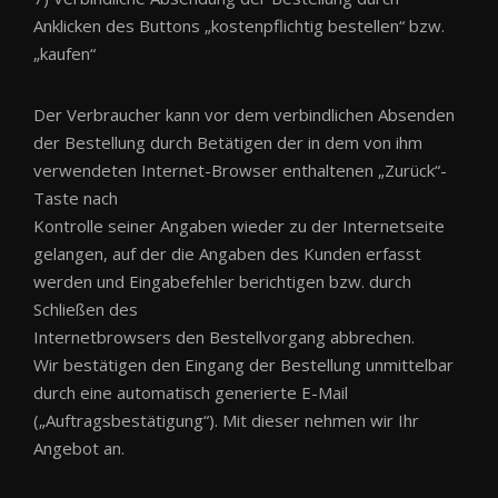
Anklicken des Buttons „kostenpflichtig bestellen“ bzw.
„kaufen“
Der Verbraucher kann vor dem verbindlichen Absenden
der Bestellung durch Betätigen der in dem von ihm
verwendeten Internet-Browser enthaltenen „Zurück“-
Taste nach
Kontrolle seiner Angaben wieder zu der Internetseite
gelangen, auf der die Angaben des Kunden erfasst
werden und Eingabefehler berichtigen bzw. durch
Schließen des
Internetbrowsers den Bestellvorgang abbrechen.
Wir bestätigen den Eingang der Bestellung unmittelbar
durch eine automatisch generierte E-Mail
(„Auftragsbestätigung“). Mit dieser nehmen wir Ihr
Angebot an.