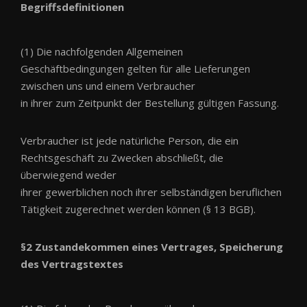
Begriffsdefinitionen
(1) Die nachfolgenden Allgemeinen
Geschäftbedingungen gelten für alle Lieferungen
zwischen uns und einem Verbraucher
in ihrer zum Zeitpunkt der Bestellung gültigen Fassung.
Verbraucher ist jede natürliche Person, die ein
Rechtsgeschäft zu Zwecken abschließt, die
überwiegend weder
ihrer gewerblichen noch ihrer selbständigen beruflichen
Tätigkeit zugerechnet werden können (§ 13 BGB).
§2 Zustandekommen eines Vertrages, Speicherung
des Vertragstextes