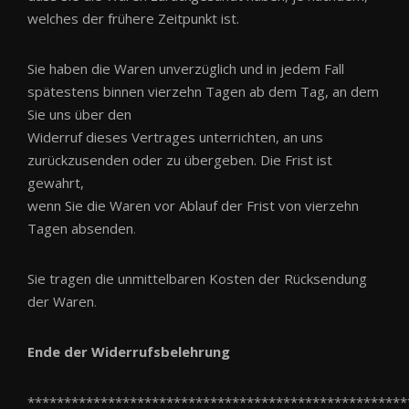
welches der frühere Zeitpunkt ist.
Sie haben die Waren unverzüglich und in jedem Fall
spätestens binnen vierzehn Tagen ab dem Tag, an dem
Sie uns über den
Widerruf dieses Vertrages unterrichten, an uns
zurückzusenden oder zu übergeben. Die Frist ist
gewahrt,
wenn Sie die Waren vor Ablauf der Frist von vierzehn
Tagen absenden
.
Sie tragen die unmittelbaren Kosten der Rücksendung
der Waren
.
Ende der Widerrufsbelehrung
****************************************************