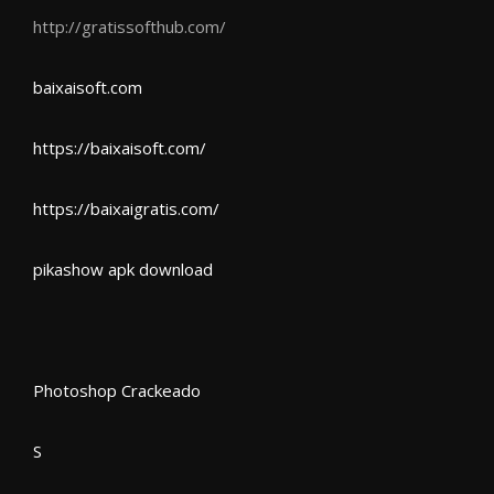
http://gratissofthub.com/
baixaisoft.com
https://baixaisoft.com/
https://baixaigratis.com/
pikashow apk download
Photoshop Crackeado
S