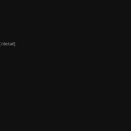
/detail]