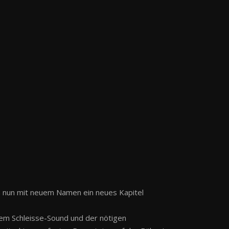
n nun mit neuem Namen ein neues Kapitel
igem Schleisse-Sound und der nötigen